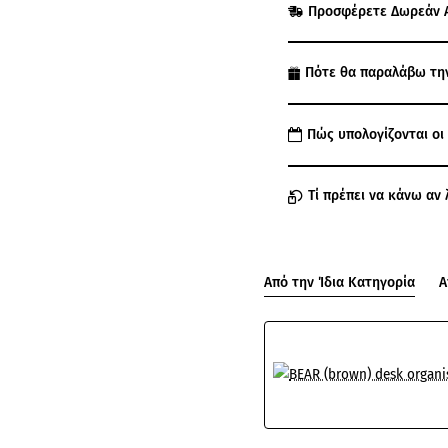
Προσφέρετε Δωρεάν 
Πότε θα παραλάβω τη
Πώς υπολογίζονται οι
Τί πρέπει να κάνω αν 
Από την Ίδια Κατηγορία
Α