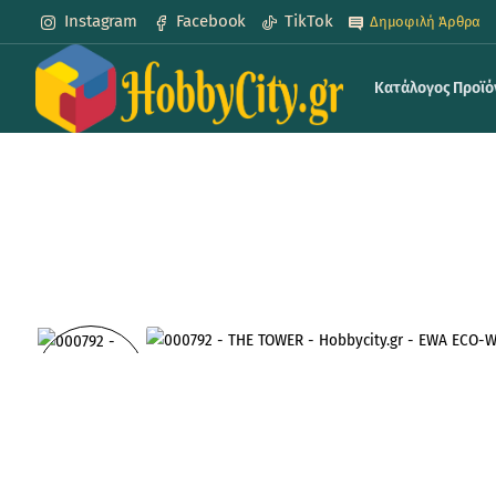
Instagram
Facebook
TikTok
Δημοφιλή Άρθρα
Κατάλογος Προϊ