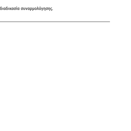
 διαδικασία συναρμολόγησης.