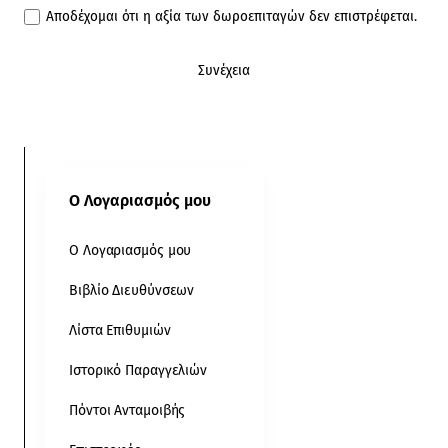
Αποδέχομαι ότι η αξία των δωροεπιταγών δεν επιστρέφεται.
Συνέχεια
Ο Λογαριασμός μου
Ο Λογαριασμός μου
Βιβλίο Διευθύνσεων
Λίστα Επιθυμιών
Ιστορικό Παραγγελιών
Πόντοι Ανταμοιβής