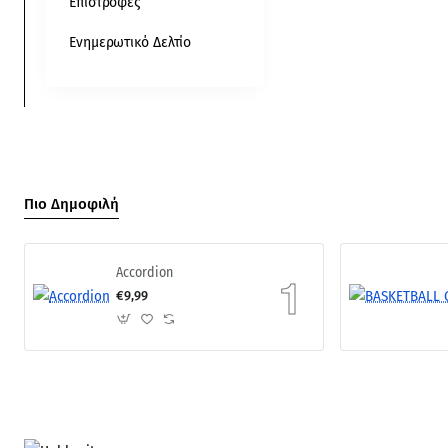
Επιστροφές
Ενημερωτικό Δελτίο
Πιο Δημοφιλή
Accordion
€9,99