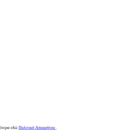
σότερα εδώ
Πολιτική Απορρήτου
.