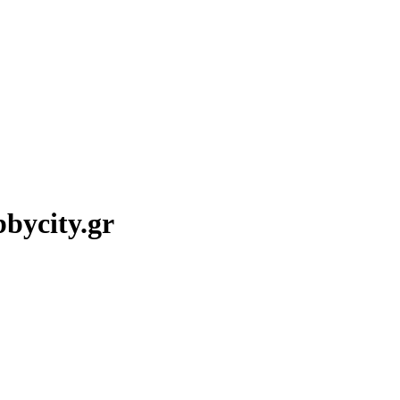
bycity.gr