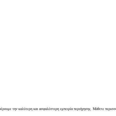
σφέρουμε την καλύτερη και ασφαλέστερη εμπειρία περιήγησης. Μάθετε περισ