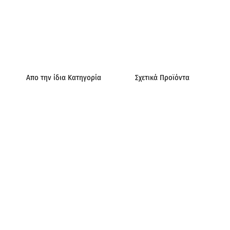
Απο την ίδια Κατηγορία
Σχετικά Προϊόντα