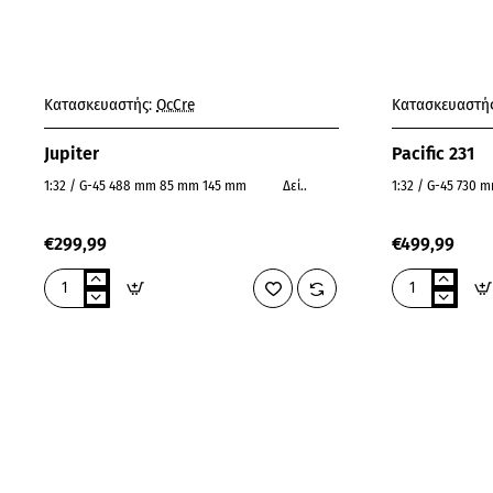
Κατασκευαστής:
OcCre
Κατασκευαστής
Jupiter
Pacific 231
1:32 / G-45 488 mm 85 mm 145 mm Δεί..
€299,99
€499,99
Jupiter
Pacific
231