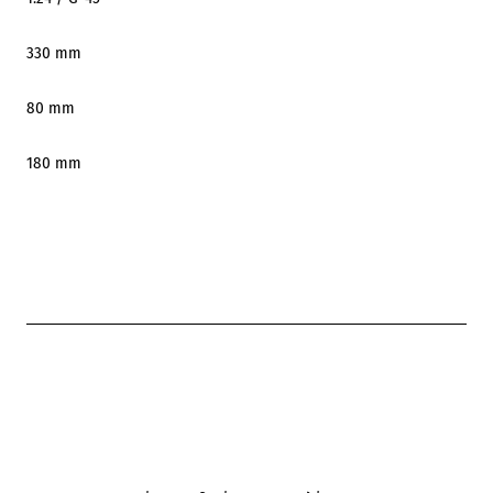
330 mm
80 mm
180 mm