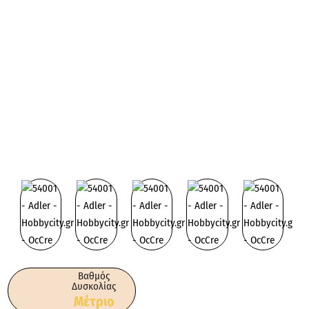
Βαθμός
Δυσκολίας
Μέτριο