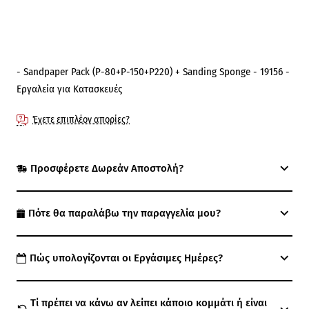
- Sandpaper Pack (P-80+P-150+P220) + Sanding Sponge - 19156 -
Εργαλεία για Κατασκευές
Έχετε επιπλέον απορίες?
Προσφέρετε Δωρεάν Αποστολή?
Πότε θα παραλάβω την παραγγελία μου?
Πώς υπολογίζονται οι Εργάσιμες Ημέρες?
Τί πρέπει να κάνω αν λείπει κάποιο κομμάτι ή είναι