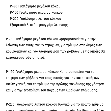
P-80 Γυαλόχαρτο μεγάλου κόκου
P-150 Γυαλόχαρτο μεσαίου κόκκου
P-220 Γυαλόχαρτο λεπτού κόκκου
Εξαιρετικά λεπτό σφουγγάρι λείανσης
P-80 Γυαλόχαρτο μεγάλου κόκκου
Χρησιμοποιείται για την
λείανση των ενισχυτικών τεμαχίων, για τρίψιμο στις άκρες των
κουφωμάτων και για διαμόρφωση των ράβδων με τις οποίες θα
κατασκευαστούν οι ιστοί.
P-150 Γυαλόχαρτο μεσαίου κόκκου
Χρησιμοποιείται για το
τρίψιμο των ράβδων για τους ιστούς, για την κατασκευή των
ιστών γενικά, για το τρίψιμο της πρώτης επένδυσης της γάστρας
και για την ενοποίηση του πάχους των λωρίδων επένδυσης.
P-220 Γυαλόχαρτο λεπτού κόκκου
Ιδανικό για το πρώτο τρίψιμο
των κουφωμάτων και την αφαίρεση πιθανών λεκέδων στο ξύλο.