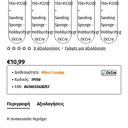
0 αξιολογήσεις
•
Γράψτε μια αξιολόγηση
€10,99
Διαθεσιμότητα:
Μόνο 3 ακόμη
Κωδικός:
19156
EAN:
8436032428253
Περιγραφή
Αξιολογήσεις
Η συσκευασία περιέχει: