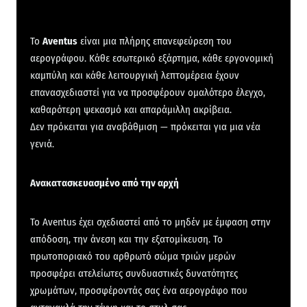
Το
Aventus
είναι μια πλήρης επανεφεύρεση του
αερογράφου. Κάθε εσωτερικό εξάρτημα, κάθε εργονομική
καμπύλη και κάθε λειτουργική λεπτομέρεια έχουν
επανασχεδιαστεί για να προσφέρουν ομαλότερο έλεγχο,
καθαρότερη ψεκασμό και απαράμιλλη ακρίβεια.
Δεν πρόκειται για αναβάθμιση — πρόκειται για μια νέα
γενιά.
Ανακατασκευασμένο από την αρχή
Το Aventus έχει σχεδιαστεί από το μηδέν με έμφαση στην
απόδοση, την άνεση και την εξατομίκευση. Το
πρωτοποριακό του αρθρωτό σώμα τριών μερών
προσφέρει ατελείωτες συνδυαστικές δυνατότητες
χρωμάτων, προσφέροντάς σας ένα αερογράφο που