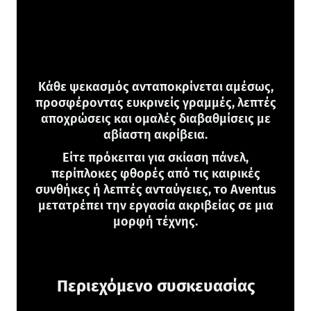
Κάθε ψεκασμός ανταποκρίνεται αμέσως,
προσφέροντας ευκρινείς γραμμές, λεπτές
αποχρώσεις και ομαλές διαβαθμίσεις με
αβίαστη ακρίβεια.
Είτε πρόκειται για σκίαση πάνελ,
περίπλοκες φθορές από τις καιρικές
συνθήκες ή λεπτές ανταύγειες, το Aventus
μετατρέπει την εργασία ακριβείας σε μια
μορφή τέχνης.
Περιεχόμενο συσκευασίας