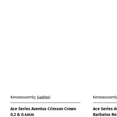
Κατασκευαστής:
Gaahleri
Κατασκευαστής
Ace Series Aventus Crimson Crown
Ace Series A
0.2 & 0.4mm
Barbatos Re