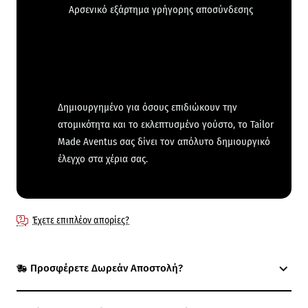
Αρσενικό εξάρτημα γρήγορης αποσύνδεσης
Δημιουργημένο για όσους επιδιώκουν την
ατομικότητα και το εκλεπτυσμένο γούστο, το Tailor
Made Aventus σας δίνει τον απόλυτο δημιουργικό
έλεγχο στα χέρια σας.
Έχετε επιπλέον απορίες?
Προσφέρετε Δωρεάν Αποστολή?