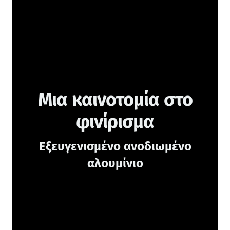
Μια καινοτομία στο
φινίρισμα
Εξευγενισμένο ανοδιωμένο
αλουμίνιο