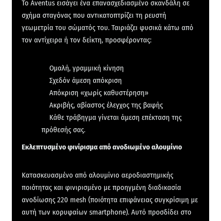
Το Aventus εισάγει ένα επανασχεδιασμένο σκανδάλη σε
σχήμα σταγόνας που αντικατοπτρίζει τη ρευστή
γεωμετρία του σώματός του. Ταιριάζει φυσικά κάτω από
τον αντίχειρα ή τον δείκτη, προσφέροντας:
Ομαλή, γραμμική κίνηση
Σχεδόν άμεση απόκριση
Απόκριση «χωρίς καθυστέρηση»
Ακριβής, αβίαστος έλεγχος της βαφής
Κάθε τράβηγμα γίνεται άμεση επέκταση της
πρόθεσής σας.
Εκλεπτυσμένο φινίρισμα από ανοδιωμένο αλουμίνιο
Κατασκευασμένο από αλουμίνιο αεροδιαστημικής
ποιότητας και φινιρισμένο με προηγμένη διαδικασία
ανοδίωσης 220 mesh (ποιότητα επιφάνειας συγκρίσιμη με
αυτή των κορυφαίων smartphone). Αυτό προσδίδει στο