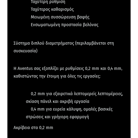
Ταχύτερη ρύθμιση
Ταχύτερος καθαρισμός
Μειωμένη συσσώρευση βαφής
Ενσωματωμένη προστασία βελόνας
Σύστημα διπλού διαμετρήματος (περιλαμβάνεται στη
συσκευασία)
Η Aventus σας εξοπλίζει με ρυθμίσεις 0,2 mm και 0,4 mm,
καθιστώντας την έτοιμη για όλες τις εργασίες:
0,2 mm για εξαιρετικά λεπτομερείς λεπτομέρειες,
σκίαση πάνελ και ακριβή εργασία
0,4 mm για ευρεία κάλυψη, ομαλές βασικές
στρώσεις και γρήγορη εφαρμογή
Ακρίβεια στα 0,2 mm