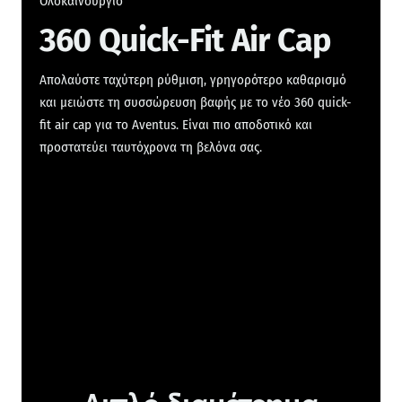
Ολοκαίνουργιο
360 Quick-Fit Air Cap
Απολαύστε ταχύτερη ρύθμιση, γρηγορότερο καθαρισμό
και μειώστε τη συσσώρευση βαφής με το νέο 360 quick-
fit air cap για το Aventus. Είναι πιο αποδοτικό και
προστατεύει ταυτόχρονα τη βελόνα σας.