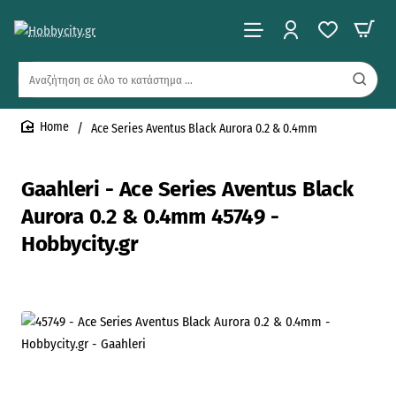
Αναζήτηση
σε
όλο
Ace Series Aventus Black Aurora 0.2 & 0.4mm
το
home
κατάστημα
...
Gaahleri - Ace Series Aventus Black
Aurora 0.2 & 0.4mm 45749 -
Hobbycity.gr