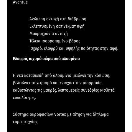
Aventus:
Ανώτερη αντοχή στη διάβρωση
Εκλεπτυσμένη σατινέ-ματ υφή
Μακροχρόνια αντοχή
Τέλεια ισορροπημένο βάρος
Ισχυρό, ελαφρύ και υψηλής ποιότητας στην αφή.
Ελαφρύ, ισχυρό σώμα από αλουμίνιο
Η νέα κατασκευή από αλουμίνιο μειώνει την κόπωση,
βελτιώνει το χειρισμό και ενισχύει την ισορροπία,
καθιστώντας τις μακρές, λεπτομερείς συνεδρίες αισθητά
ευκολότερες.
Σύστημα ακροφυσίων Vortex με αίτηση για δίπλωμα
ευρεσιτεχνίας