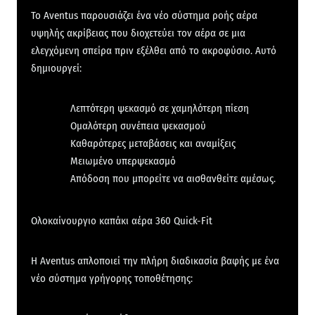
Το Aventus παρουσιάζει ένα νέο σύστημα ροής αέρα
υψηλής ακρίβειας που διοχετεύει τον αέρα σε μια
ελεγχόμενη σπείρα πριν εξέλθει από το ακροφύσιο. Αυτό
δημιουργεί:
Λεπτότερη ψεκασμό σε χαμηλότερη πίεση
Ομαλότερη συνέπεια ψεκασμού
Καθαρότερες μεταβάσεις και αναμίξεις
Μειωμένο υπερψεκασμό
Απόδοση που μπορείτε να αισθανθείτε αμέσως.
Ολοκαίνουργιο καπάκι αέρα 360 Quick-Fit
Η Aventus απλοποιεί την πλήρη διαδικασία βαφής με ένα
νέο σύστημα γρήγορης τοποθέτησης: