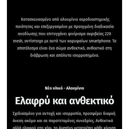
Κατασκευασμένο από αλουμίνιο αεροδιαστημικής
ποιότητας και επεξεργασμένο με προηγμένη διαδικασία
ανοδίωσης που επιτυγχάνει φινίρισμα ακριβείας 220
mesh, αντίστοιχο με αυτό των κορυφαίων smartphone. Το
αποτέλεσμα είναι ένα σώμα ανθεκτικό, ανθεκτικό στη
διάβρωση και απόλυτα ισορροπημένο.
Νέο υλικό - Αλουμίνιο
Ελαφρύ και ανθεκτικό
Σχεδιασμένο για αντοχή και ισορροπία, προσφέρει διαρκή
άνεση ακόμα και σε παρατεταμένες συνεδρίες. Ανθεκτικό
αλλά ελαφρύ στο χέρι, το Aventus μετατρέπει κάθε κίνηση