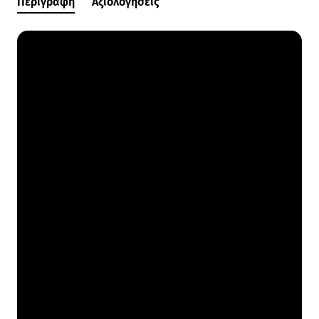
Περιγραφή
Αξιολογήσεις