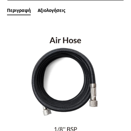
Περιγραφή
Αξιολογήσεις