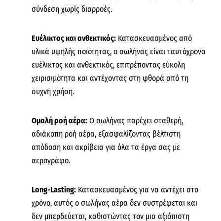
σύνδεση χωρίς διαρροές.
Ευέλικτος και ανθεκτικός:
Κατασκευασμένος από
υλικά υψηλής ποιότητας, ο σωλήνας είναι ταυτόχρονα
ευέλικτος και ανθεκτικός, επιτρέποντας εύκολη
χειρισιμότητα και αντέχοντας στη φθορά από τη
συχνή χρήση.
Ομαλή ροή αέρα:
Ο σωλήνας παρέχει σταθερή,
αδιάκοπη ροή αέρα, εξασφαλίζοντας βέλτιστη
απόδοση και ακρίβεια για όλα τα έργα σας με
αερογράφο.
Long-Lasting:
Κατασκευασμένος για να αντέχει στο
χρόνο, αυτός ο σωλήνας αέρα δεν συστρέφεται και
δεν μπερδεύεται, καθιστώντας τον μια αξιόπιστη