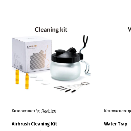
Κατασκευαστής:
Gaahleri
Κατασκευαστής
Airbrush Cleaning Kit
Water Trap