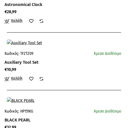
Astronomical Clock
€28,99
Καλάθι
Κωδικός:
TFZTZ09
Άμεσα Διαθέσιμο
Auxiliary Tool Set
€10,99
Καλάθι
Κωδικός:
HP151KG
Άμεσα Διαθέσιμο
BLACK PEARL
€32,99