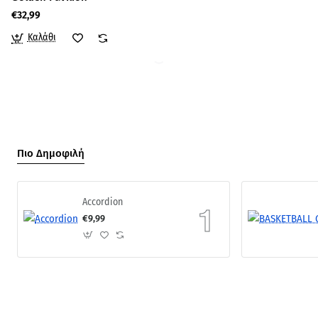
€32,99
Καλάθι
Πιο Δημοφιλή
Accordion
€9,99