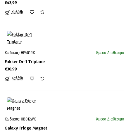
€43,99
Καλάθι
Κωδικός:
HP401RK
Άμεσα Διαθέσιμο
Fokker Dr-1 Triplane
€30,99
Καλάθι
Κωδικός:
HB012WK
Άμεσα Διαθέσιμο
Galaxy Fridge Magnet