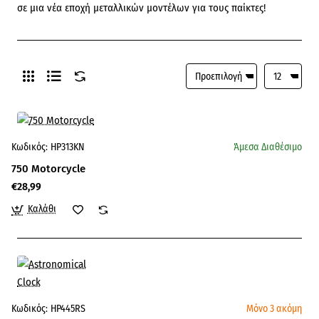
σε μια νέα εποχή μεταλλικών μοντέλων για τους παίκτες!
Κωδικός:
HP313KN
Άμεσα Διαθέσιμο
750 Motorcycle
€28,99
Καλάθι
Κωδικός:
HP445RS
Μόνο 3 ακόμη