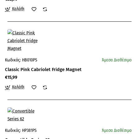
Καλάθι
Κωδικός:
HB010PS
Άμεσα Διαθέσιμο
Classic Pink Cabriolet Fridge Magnet
€15,99
Καλάθι
Κωδικός:
HP381PS
Άμεσα Διαθέσιμο