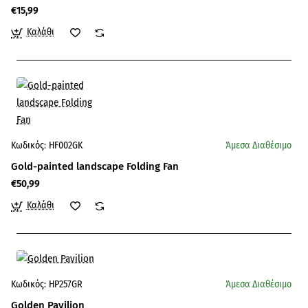
€15,99
Καλάθι
Κωδικός:
HF002GK
Άμεσα Διαθέσιμο
Gold-painted landscape Folding Fan
€50,99
Καλάθι
Κωδικός:
HP257GR
Άμεσα Διαθέσιμο
Golden Pavilion