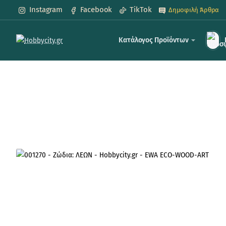
Instagram
Facebook
TikTok
Δημοφιλή Άρθρα
Κατάλογος Προϊόντων