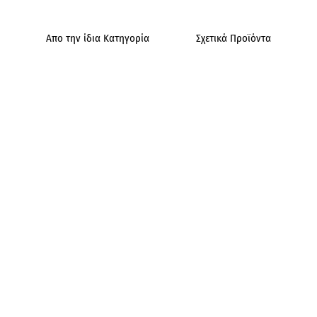
Απο την ίδια Κατηγορία
Σχετικά Προϊόντα