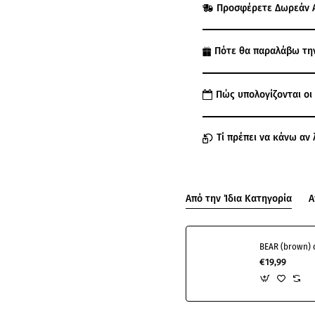
Προσφέρετε Δωρεάν 
Πότε θα παραλάβω τη
Πώς υπολογίζονται οι
Τί πρέπει να κάνω αν 
Από την Ίδια Κατηγορία
Α
BEAR (brown) 
€19,99