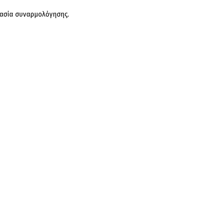
κασία συναρμολόγησης.