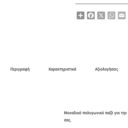
Share
Facebook
X
WhatsA
E
Περιγραφή
Χαρακτηριστικά
Αξιολογήσεις
Μοναδικό πολυγωνικό παζλ για την
σας.