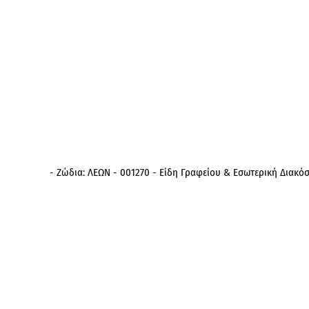
- Ζώδια: ΛΕΩΝ - 001270 - Είδη Γραφείου & Εσωτερική Διακό