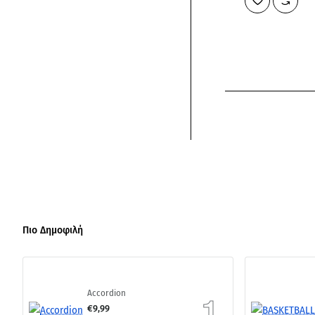
Πιο Δημοφιλή
Accordion
€9,99