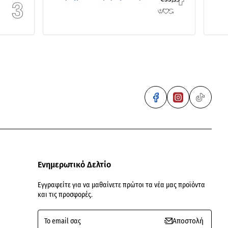
Ενημερωτικό Δελτίο
Εγγραφείτε για να μαθαίνετε πρώτοι τα νέα μας προϊόντα
και τις προσφορές.
To
Αποστολή
email