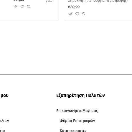
Χειροκίνητη Λειτουργία Περιστροφής)
€89,99
 μου
Εξυπηρέτηση Πελατών
Επικοινωνήστε Μαζί μας
ελιών
Φόρμα Επιστροφών
τίο
Κατασκευαστές