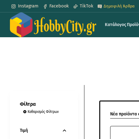
Instagram
Facebook
TikTok
Δημοφιλή Άρθρα
Κατάλογος Προϊ
Φίλτρα
Καθαρισμός Φίλτρων
Νέα προϊόντα 
Τιμή