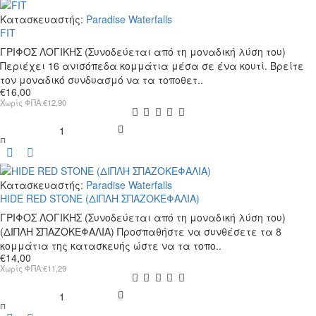
Κατασκευαστής:
Paradise Waterfalls
FIT
ΓΡΙΦΟΣ ΛΟΓΙΚΗΣ (Συνοδεύεται από τη μοναδική λύση του)
Περιέχει 16 ανισόπεδα κομμάτια μέσα σε ένα κουτί. Βρείτε
τον μοναδικό συνδυασμό να τα τοποθετ..
€16,00
Χωρίς ΦΠΑ:€12,90
FIT
Κατασκευαστής:
Paradise Waterfalls
HIDE RED STONE (ΔΙΠΛΗ ΣΠΑΖΟΚΕΦΑΛΙΑ)
ΓΡΙΦΟΣ ΛΟΓΙΚΗΣ (Συνοδεύεται από τη μοναδική λύση του)
(ΔΙΠΛΗ ΣΠΑΖΟΚΕΦΑΛΙΑ) Προσπαθήστε να συνθέσετε τα 8
κομμάτια της κατασκευής ώστε να τα τοπο..
€14,00
Χωρίς ΦΠΑ:€11,29
HIDE