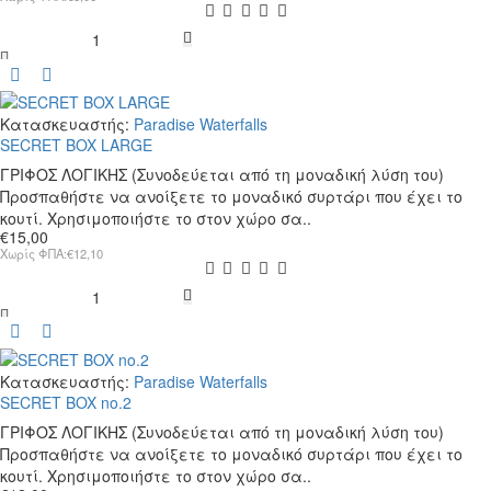
SECRET
BOX
Κατασκευαστής:
Paradise Waterfalls
SECRET BOX LARGE
ΓΡΙΦΟΣ ΛΟΓΙΚΗΣ (Συνοδεύεται από τη μοναδική λύση του)
Προσπαθήστε να ανοίξετε το μοναδικό συρτάρι που έχει το
κουτί. Χρησιμοποιήστε το στον χώρο σα..
€15,00
Χωρίς ΦΠΑ:€12,10
SECRET
BOX
LARGE
Κατασκευαστής:
Paradise Waterfalls
SECRET BOX no.2
ΓΡΙΦΟΣ ΛΟΓΙΚΗΣ (Συνοδεύεται από τη μοναδική λύση του)
Προσπαθήστε να ανοίξετε το μοναδικό συρτάρι που έχει το
κουτί. Χρησιμοποιήστε το στον χώρο σα..