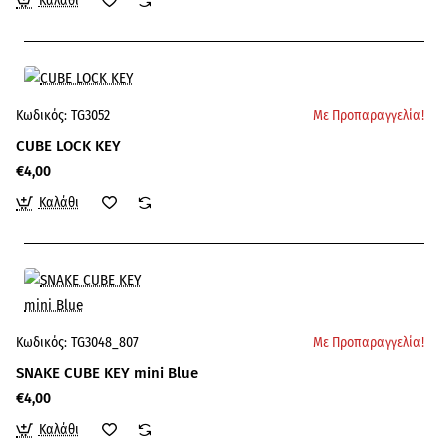
Καλάθι
Κωδικός:
TG3052
Με Προπαραγγελία!
CUBE LOCK KEY
€4,00
Καλάθι
Κωδικός:
TG3048_807
Με Προπαραγγελία!
SNAKE CUBE KEY mini Blue
€4,00
Καλάθι