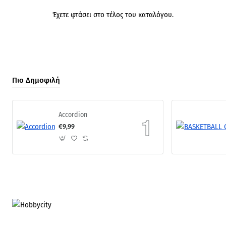
Έχετε φτάσει στο τέλος του καταλόγου.
Πιο Δημοφιλή
Accordion
€9,99