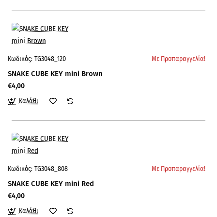
Κωδικός:
TG3048_120
Με Προπαραγγελία!
SNAKE CUBE KEY mini Brown
€4,00
Καλάθι
Κωδικός:
TG3048_808
Με Προπαραγγελία!
SNAKE CUBE KEY mini Red
€4,00
Καλάθι