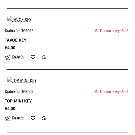
Κωδικός:
TG3056
Με Προπαραγγελία!
TAVOE KEY
€4,00
Καλάθι
Κωδικός:
TG3055
Με Προπαραγγελία!
TOP MINI KEY
€4,00
Καλάθι