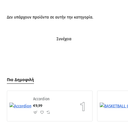
Δεν υπάρχουν προϊόντα σε αυτήν την κατηγορία.
Συνέχεια
Πιο Δημοφιλή
Accordion
€9,99