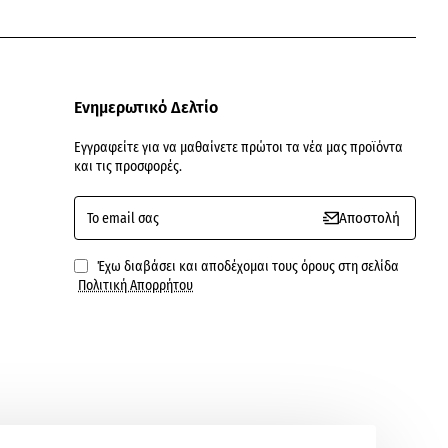
Ενημερωτικό Δελτίο
Εγγραφείτε για να μαθαίνετε πρώτοι τα νέα μας προϊόντα
και τις προσφορές.
To
Αποστολή
email
σας
Έχω διαβάσει και αποδέχομαι τους όρους στη σελίδα
Πολιτική Απορρήτου