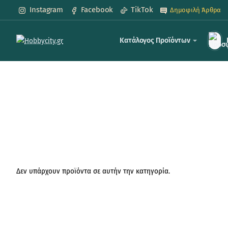
Instagram
Facebook
TikTok
Δημοφιλή Άρθρα
Κατάλογος Προϊόντων
Δεν υπάρχουν προϊόντα σε αυτήν την κατηγορία.