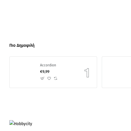
Πιο Δημοφιλή
Accordion
€9,99