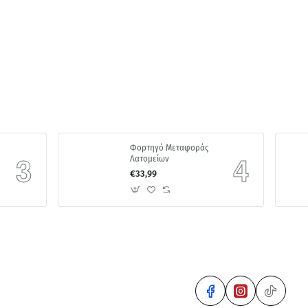
Φορτηγό Μεταφοράς
Λατομείων
€33,99