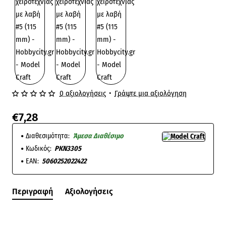
0 αξιολογήσεις
•
Γράψτε μια αξιολόγηση
€7,28
Διαθεσιμότητα:
Άμεσα Διαθέσιμο
Κωδικός:
PKN3305
EAN:
5060252022422
Περιγραφή
Αξιολογήσεις