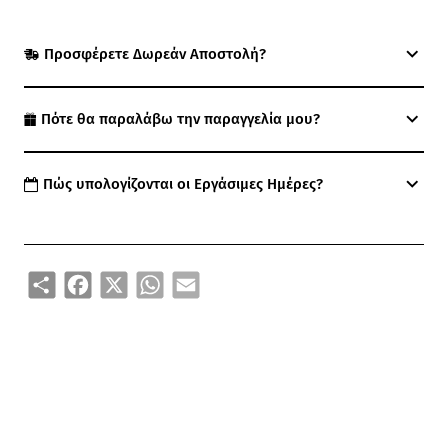
Προσφέρετε Δωρεάν Αποστολή?
Πότε θα παραλάβω την παραγγελία μου?
Πώς υπολογίζονται οι Εργάσιμες Ημέρες?
Share
Facebook
X
WhatsApp
Email